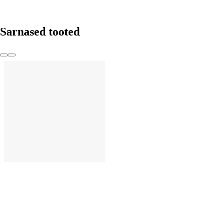
Sarnased tooted