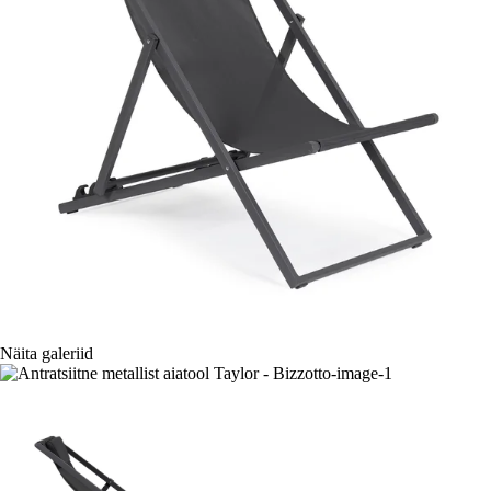
Näita galeriid