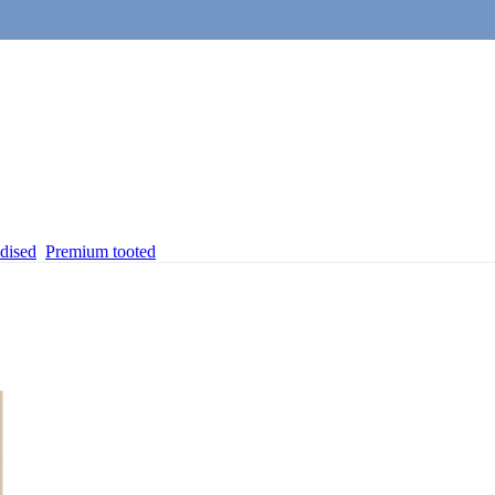
dised
Premium tooted