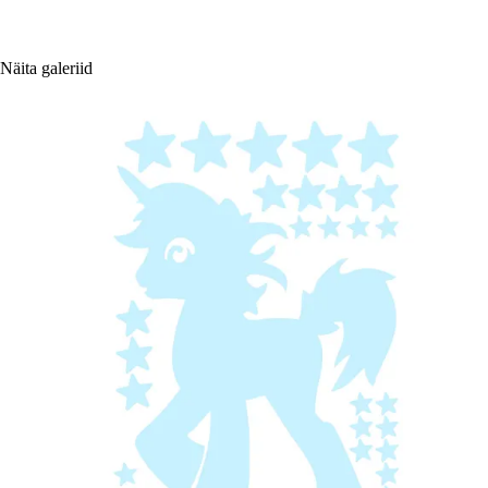
Näita galeriid