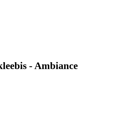
kleebis - Ambiance