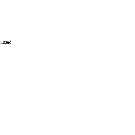
 ilusad.