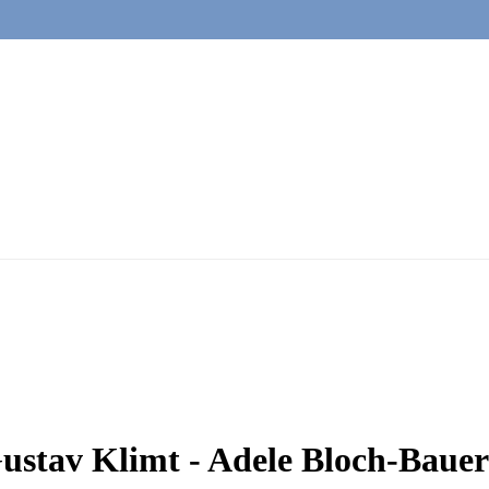
Gustav Klimt - Adele Bloch-Bauer