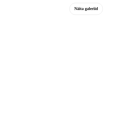
Näita galeriid