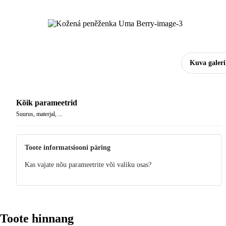
Kuva galeri
Kõik parameetrid
Suurus, materjal, ...
Toote informatsiooni päring
Kas vajate nõu parameetrite või valiku osas?
Toote hinnang