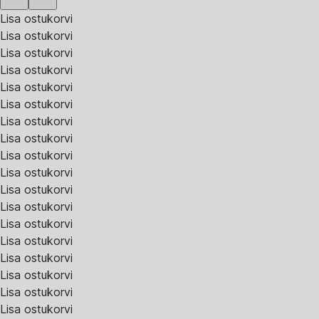
Lisa ostukorvi
Lisa ostukorvi
Lisa ostukorvi
Lisa ostukorvi
Lisa ostukorvi
Lisa ostukorvi
Lisa ostukorvi
Lisa ostukorvi
Lisa ostukorvi
Lisa ostukorvi
Lisa ostukorvi
Lisa ostukorvi
Lisa ostukorvi
Lisa ostukorvi
Lisa ostukorvi
Lisa ostukorvi
Lisa ostukorvi
Lisa ostukorvi