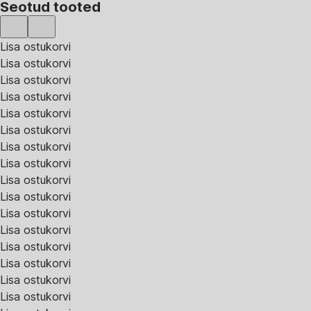
Seotud tooted
Lisa ostukorvi
Lisa ostukorvi
Lisa ostukorvi
Lisa ostukorvi
Lisa ostukorvi
Lisa ostukorvi
Lisa ostukorvi
Lisa ostukorvi
Lisa ostukorvi
Lisa ostukorvi
Lisa ostukorvi
Lisa ostukorvi
Lisa ostukorvi
Lisa ostukorvi
Lisa ostukorvi
Lisa ostukorvi