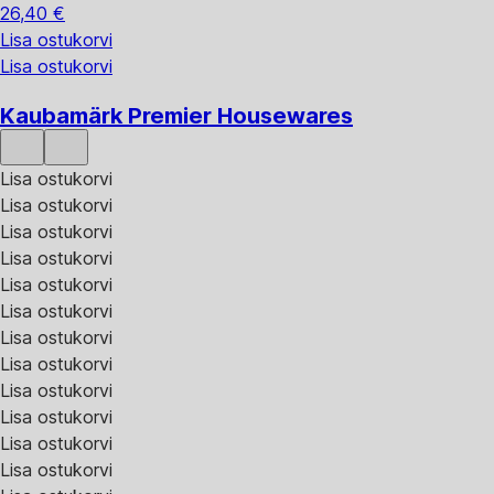
26,40 €
Lisa ostukorvi
Lisa ostukorvi
Kaubamärk Premier Housewares
Lisa ostukorvi
Lisa ostukorvi
Lisa ostukorvi
Lisa ostukorvi
Lisa ostukorvi
Lisa ostukorvi
Lisa ostukorvi
Lisa ostukorvi
Lisa ostukorvi
Lisa ostukorvi
Lisa ostukorvi
Lisa ostukorvi