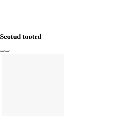
Seotud tooted