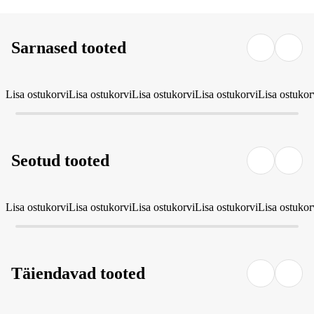
Sarnased tooted
Lisa ostukorvi
Lisa ostukorvi
Lisa ostukorvi
Lisa ostukorvi
Lisa ostukor
Seotud tooted
Lisa ostukorvi
Lisa ostukorvi
Lisa ostukorvi
Lisa ostukorvi
Lisa ostukor
Täiendavad tooted