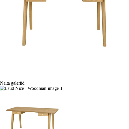
Näita galeriid