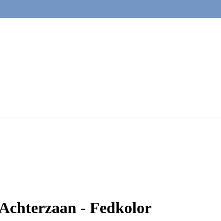
 Achterzaan - Fedkolor