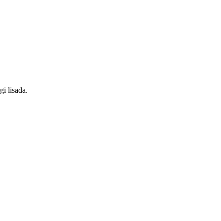
i lisada.