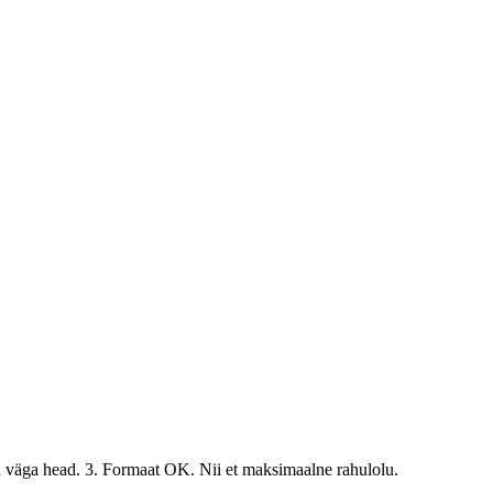
 väga head. 3. Formaat OK. Nii et maksimaalne rahulolu.