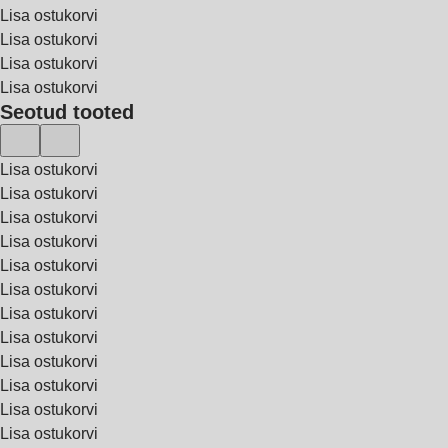
Lisa ostukorvi
Lisa ostukorvi
Lisa ostukorvi
Lisa ostukorvi
Seotud tooted
Lisa ostukorvi
Lisa ostukorvi
Lisa ostukorvi
Lisa ostukorvi
Lisa ostukorvi
Lisa ostukorvi
Lisa ostukorvi
Lisa ostukorvi
Lisa ostukorvi
Lisa ostukorvi
Lisa ostukorvi
Lisa ostukorvi