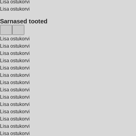
Lisa ostukorvi
Lisa ostukorvi
Sarnased tooted
Lisa ostukorvi
Lisa ostukorvi
Lisa ostukorvi
Lisa ostukorvi
Lisa ostukorvi
Lisa ostukorvi
Lisa ostukorvi
Lisa ostukorvi
Lisa ostukorvi
Lisa ostukorvi
Lisa ostukorvi
Lisa ostukorvi
Lisa ostukorvi
Lisa ostukorvi