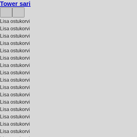
Tower sari
Lisa ostukorvi
Lisa ostukorvi
Lisa ostukorvi
Lisa ostukorvi
Lisa ostukorvi
Lisa ostukorvi
Lisa ostukorvi
Lisa ostukorvi
Lisa ostukorvi
Lisa ostukorvi
Lisa ostukorvi
Lisa ostukorvi
Lisa ostukorvi
Lisa ostukorvi
Lisa ostukorvi
Lisa ostukorvi