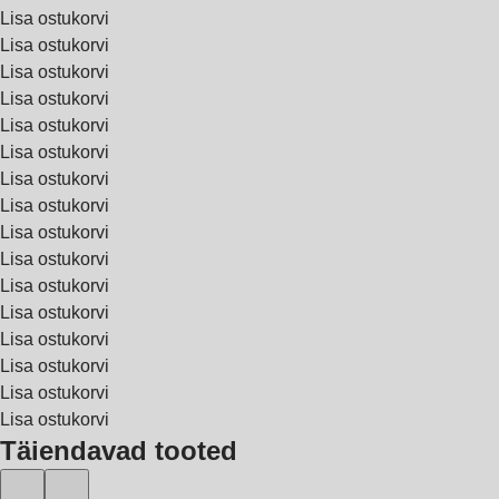
Lisa ostukorvi
Lisa ostukorvi
Lisa ostukorvi
Lisa ostukorvi
Lisa ostukorvi
Lisa ostukorvi
Lisa ostukorvi
Lisa ostukorvi
Lisa ostukorvi
Lisa ostukorvi
Lisa ostukorvi
Lisa ostukorvi
Lisa ostukorvi
Lisa ostukorvi
Lisa ostukorvi
Lisa ostukorvi
Täiendavad tooted