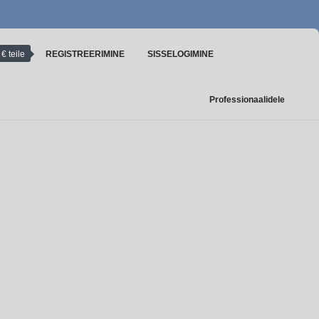
€ teile
REGISTREERIMINE
SISSELOGIMINE
Professionaalidele