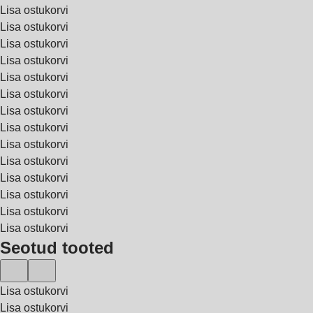
Lisa ostukorvi
Lisa ostukorvi
Lisa ostukorvi
Lisa ostukorvi
Lisa ostukorvi
Lisa ostukorvi
Lisa ostukorvi
Lisa ostukorvi
Lisa ostukorvi
Lisa ostukorvi
Lisa ostukorvi
Lisa ostukorvi
Lisa ostukorvi
Lisa ostukorvi
Seotud tooted
Lisa ostukorvi
Lisa ostukorvi