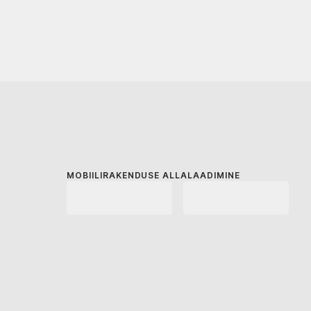
MOBIILIRAKENDUSE ALLALAADIMINE