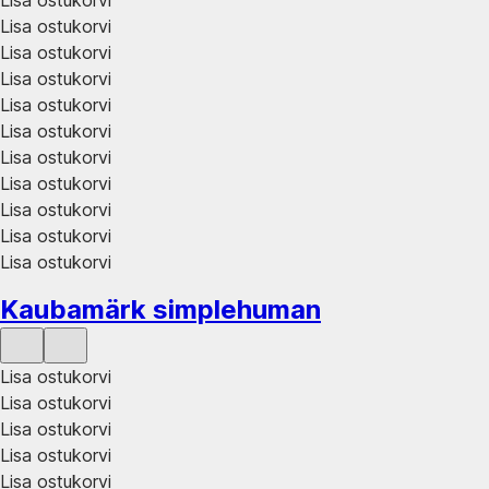
Lisa ostukorvi
Lisa ostukorvi
Lisa ostukorvi
Lisa ostukorvi
Lisa ostukorvi
Lisa ostukorvi
Lisa ostukorvi
Lisa ostukorvi
Lisa ostukorvi
Lisa ostukorvi
Kaubamärk simplehuman
Lisa ostukorvi
Lisa ostukorvi
Lisa ostukorvi
Lisa ostukorvi
Lisa ostukorvi