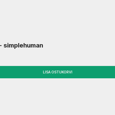
 - simplehuman
LISA OSTUKORVI