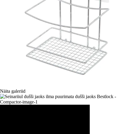
Näita galeriid