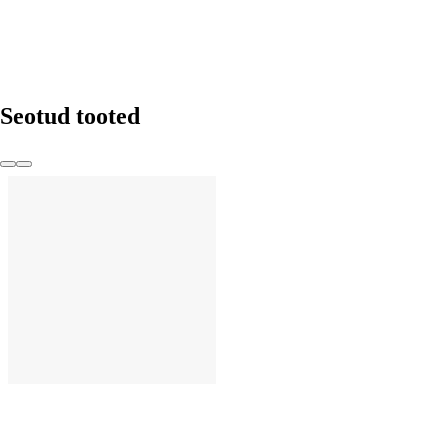
Seotud tooted