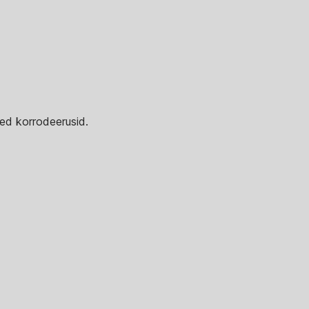
med korrodeerusid.