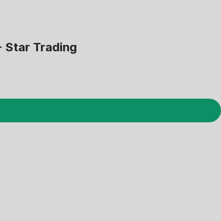
 Star Trading