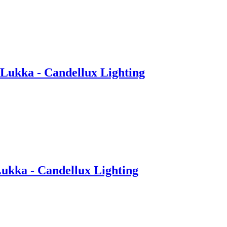
 Lukka - Candellux Lighting
Lukka - Candellux Lighting