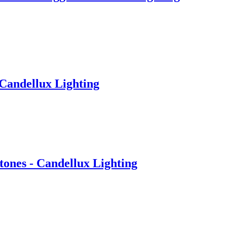
 Candellux Lighting
tones - Candellux Lighting