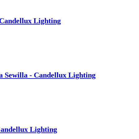
 Candellux Lighting
a Sewilla - Candellux Lighting
Candellux Lighting