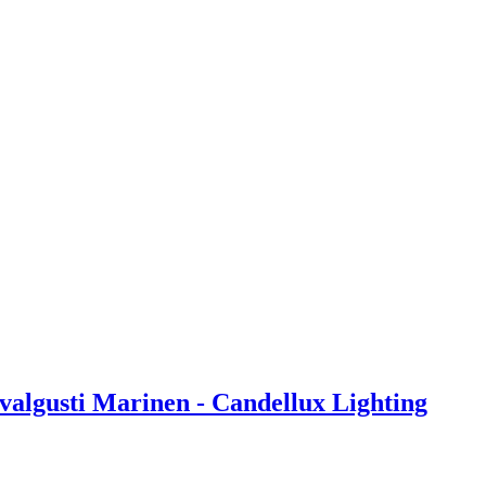
valgusti Marinen - Candellux Lighting