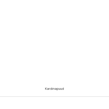
Kardinapuud