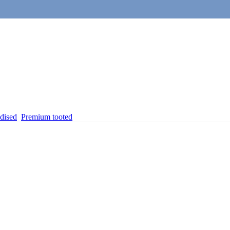
dised
Premium tooted