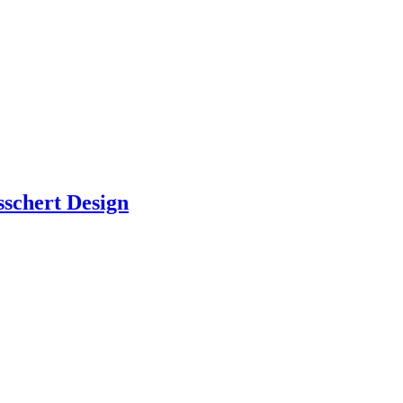
sschert Design