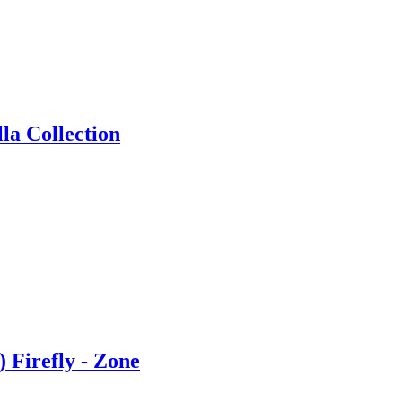
lla Collection
 Firefly - Zone