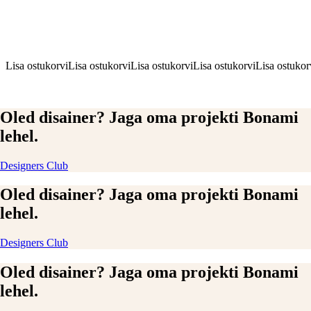
Lisa ostukorvi
Lisa ostukorvi
Lisa ostukorvi
Lisa ostukorvi
Lisa ostukor
Oled disainer? Jaga oma projekti Bonami
lehel.
Designers Club
Oled disainer? Jaga oma projekti Bonami
lehel.
Designers Club
Oled disainer? Jaga oma projekti Bonami
lehel.