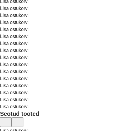
Lisa ostukorvi
Lisa ostukorvi
Lisa ostukorvi
Lisa ostukorvi
Lisa ostukorvi
Lisa ostukorvi
Lisa ostukorvi
Lisa ostukorvi
Lisa ostukorvi
Lisa ostukorvi
Lisa ostukorvi
Lisa ostukorvi
Lisa ostukorvi
Lisa ostukorvi
Lisa ostukorvi
Lisa ostukorvi
Seotud tooted
Lisa ostukorvi