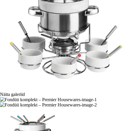
Näita galeriid