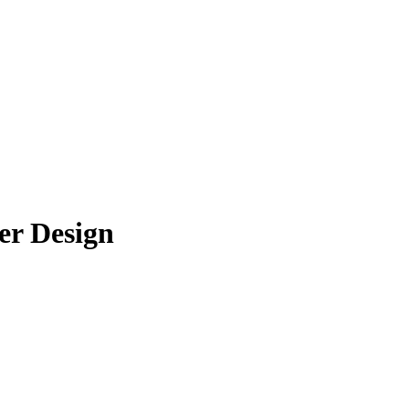
der Design