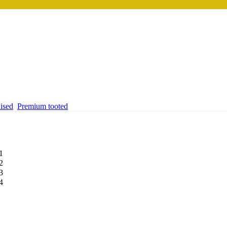
ised
Premium tooted