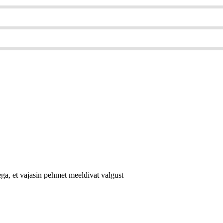
lega, et vajasin pehmet meeldivat valgust