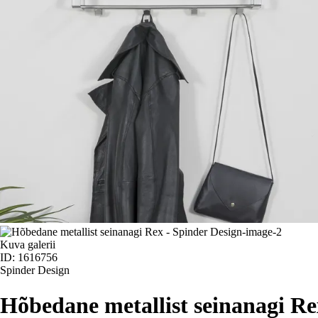
Kuva galerii
ID: 1616756
Spinder Design
Hõbedane metallist seinanagi Re