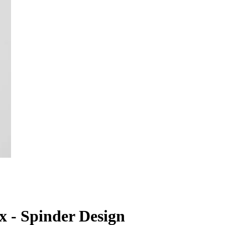
x - Spinder Design