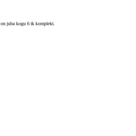
 on juba kogu 6 tk komplekt.