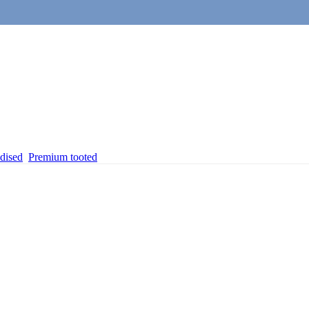
dised
Premium tooted