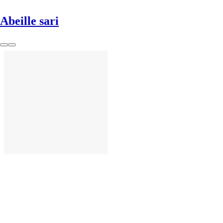
Abeille sari