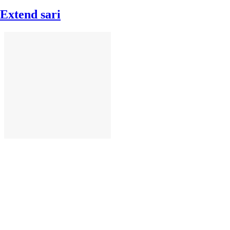
Extend sari