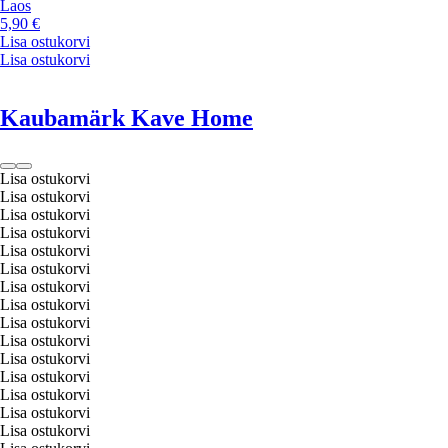
Laos
5,90 €
Lisa ostukorvi
Lisa ostukorvi
Kaubamärk Kave Home
Lisa ostukorvi
Lisa ostukorvi
Lisa ostukorvi
Lisa ostukorvi
Lisa ostukorvi
Lisa ostukorvi
Lisa ostukorvi
Lisa ostukorvi
Lisa ostukorvi
Lisa ostukorvi
Lisa ostukorvi
Lisa ostukorvi
Lisa ostukorvi
Lisa ostukorvi
Lisa ostukorvi