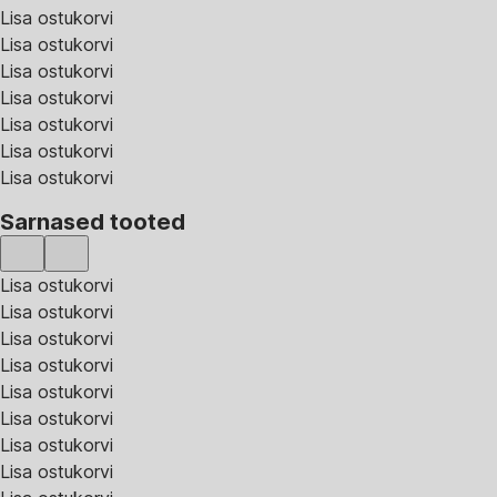
Lisa ostukorvi
Lisa ostukorvi
Lisa ostukorvi
Lisa ostukorvi
Lisa ostukorvi
Lisa ostukorvi
Lisa ostukorvi
Sarnased tooted
Lisa ostukorvi
Lisa ostukorvi
Lisa ostukorvi
Lisa ostukorvi
Lisa ostukorvi
Lisa ostukorvi
Lisa ostukorvi
Lisa ostukorvi