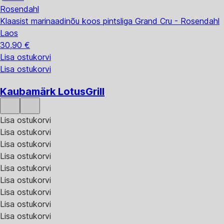
Rosendahl
Klaasist marinaadinõu koos pintsliga Grand Cru - Rosendahl
Laos
30,90 €
Lisa ostukorvi
Lisa ostukorvi
Kaubamärk LotusGrill
Lisa ostukorvi
Lisa ostukorvi
Lisa ostukorvi
Lisa ostukorvi
Lisa ostukorvi
Lisa ostukorvi
Lisa ostukorvi
Lisa ostukorvi
Lisa ostukorvi