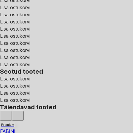
Lisa ostukorvi
Lisa ostukorvi
Lisa ostukorvi
Lisa ostukorvi
Lisa ostukorvi
Lisa ostukorvi
Lisa ostukorvi
Lisa ostukorvi
Lisa ostukorvi
Lisa ostukorvi
Seotud tooted
Lisa ostukorvi
Lisa ostukorvi
Lisa ostukorvi
Lisa ostukorvi
Täiendavad tooted
Premium
FABINI