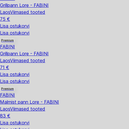
Grillpann Lore - FABINI
Laos
Viimased tooted
75 €
Lisa ostukorvi
Lisa ostukorvi
Premium
FABINI
Grillpann Lore - FABINI
Laos
Viimased tooted
71 €
Lisa ostukorvi
Lisa ostukorvi
Premium
FABINI
Malmist pann Lore - FABINI
Laos
Viimased tooted
83 €
Lisa ostukorvi