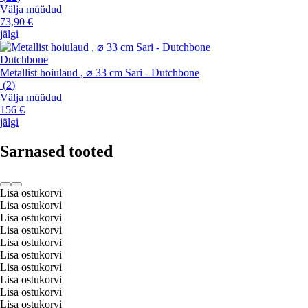
Välja müüdud
73,90 €
jälgi
Dutchbone
Metallist hoiulaud , ⌀ 33 cm Sari - Dutchbone
(
2
)
Välja müüdud
156 €
jälgi
Sarnased tooted
Lisa ostukorvi
Lisa ostukorvi
Lisa ostukorvi
Lisa ostukorvi
Lisa ostukorvi
Lisa ostukorvi
Lisa ostukorvi
Lisa ostukorvi
Lisa ostukorvi
Lisa ostukorvi