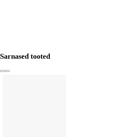
Sarnased tooted