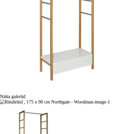
Näita galeriid