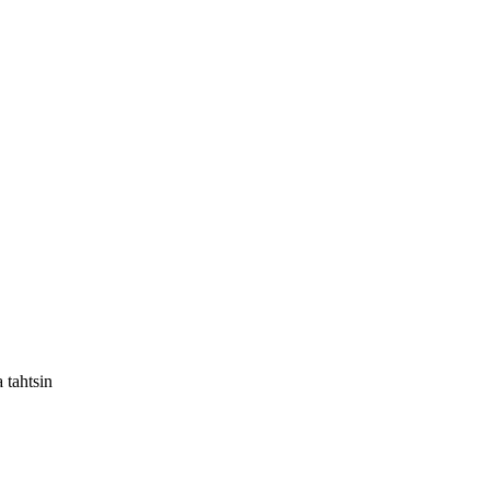
 tahtsin