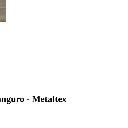
anguro - Metaltex