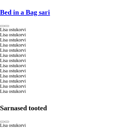
Bed in a Bag sari
Lisa ostukorvi
Lisa ostukorvi
Lisa ostukorvi
Lisa ostukorvi
Lisa ostukorvi
Lisa ostukorvi
Lisa ostukorvi
Lisa ostukorvi
Lisa ostukorvi
Lisa ostukorvi
Lisa ostukorvi
Lisa ostukorvi
Lisa ostukorvi
Sarnased tooted
Lisa ostukorvi