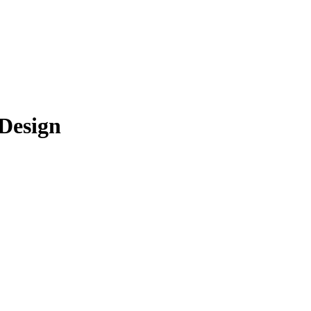
Design