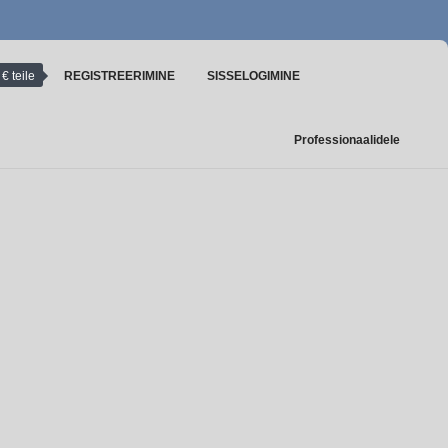
€ teile
REGISTREERIMINE
SISSELOGIMINE
Professionaalidele