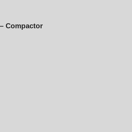
 – Compactor