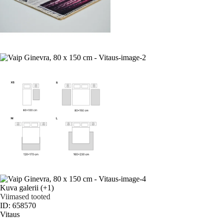
Kuva galerii
(+1)
Viimased tooted
ID: 658570
Vitaus