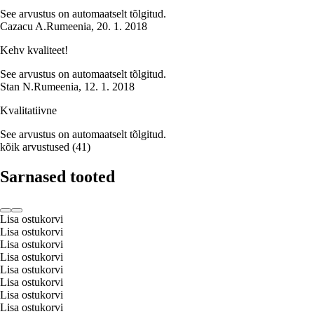
See arvustus on automaatselt tõlgitud.
Cazacu A.
Rumeenia
,
20. 1. 2018
Kehv kvaliteet!
See arvustus on automaatselt tõlgitud.
Stan N.
Rumeenia
,
12. 1. 2018
Kvalitatiivne
See arvustus on automaatselt tõlgitud.
kõik arvustused
(
41
)
Sarnased tooted
Lisa ostukorvi
Lisa ostukorvi
Lisa ostukorvi
Lisa ostukorvi
Lisa ostukorvi
Lisa ostukorvi
Lisa ostukorvi
Lisa ostukorvi