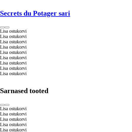
Secrets du Potager sari
Lisa ostukorvi
Lisa ostukorvi
Lisa ostukorvi
Lisa ostukorvi
Lisa ostukorvi
Lisa ostukorvi
Lisa ostukorvi
Lisa ostukorvi
Lisa ostukorvi
Sarnased tooted
Lisa ostukorvi
Lisa ostukorvi
Lisa ostukorvi
Lisa ostukorvi
Lisa ostukorvi