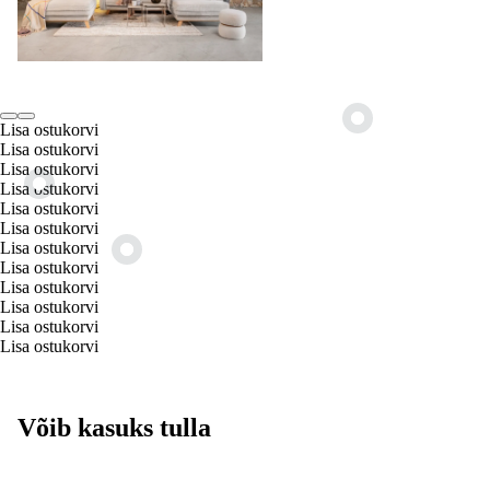
Lisa ostukorvi
Lisa ostukorvi
Lisa ostukorvi
Lisa ostukorvi
Lisa ostukorvi
Lisa ostukorvi
Lisa ostukorvi
Lisa ostukorvi
Lisa ostukorvi
Lisa ostukorvi
Lisa ostukorvi
Lisa ostukorvi
Võib kasuks tulla