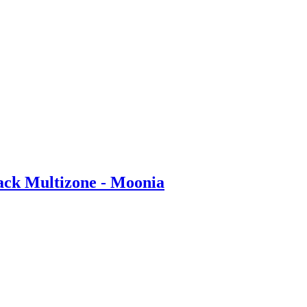
ack Multizone - Moonia