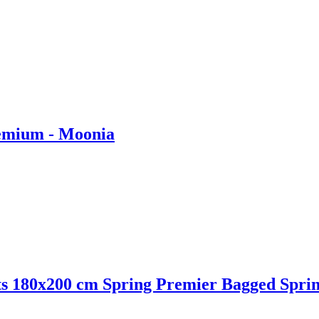
emium - Moonia
s 180x200 cm Spring Premier Bagged Sprin