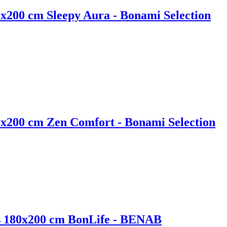
x200 cm Sleepy Aura - Bonami Selection
x200 cm Zen Comfort - Bonami Selection
s 180x200 cm BonLife - BENAB