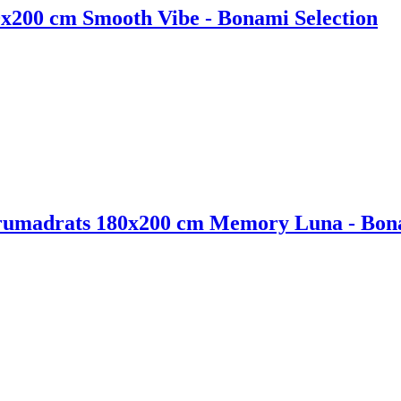
x200 cm Smooth Vibe - Bonami Selection
rumadrats 180x200 cm Memory Luna - Bona