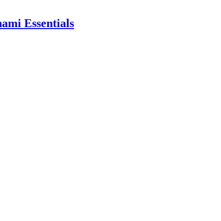
ami Essentials