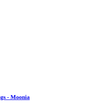
gs - Moonia