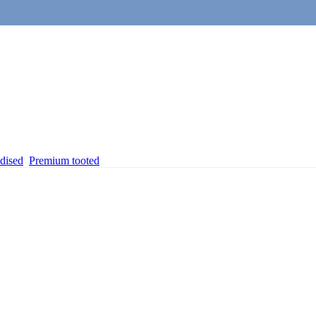
dised
Premium tooted