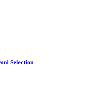
mi Selection