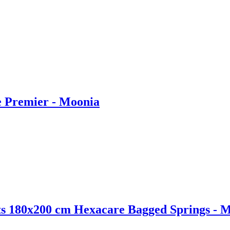
 Premier - Moonia
s 180x200 cm Hexacare Bagged Springs - 