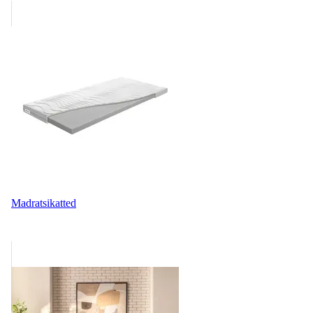
Madratsikatted