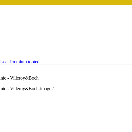
ised
Premium tooted