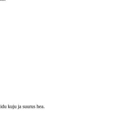
idu kuju ja suurus hea.