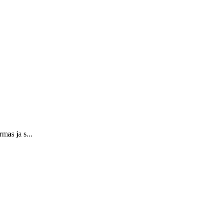
mas ja s...