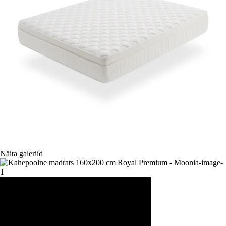
Näita galeriid