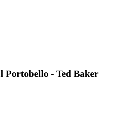
l Portobello - Ted Baker