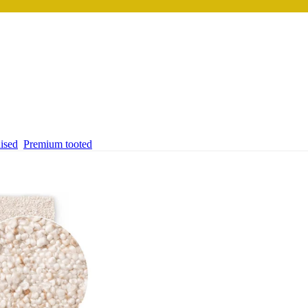
ised
Premium tooted