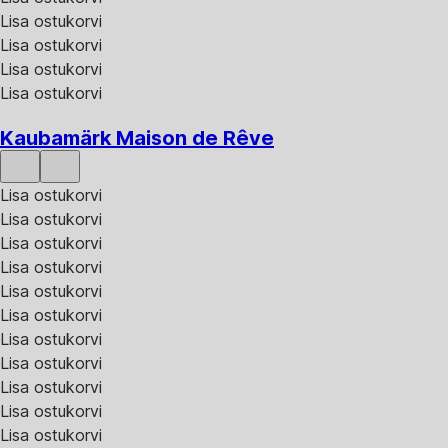
Lisa ostukorvi
Lisa ostukorvi
Lisa ostukorvi
Lisa ostukorvi
Kaubamärk Maison de Rêve
Lisa ostukorvi
Lisa ostukorvi
Lisa ostukorvi
Lisa ostukorvi
Lisa ostukorvi
Lisa ostukorvi
Lisa ostukorvi
Lisa ostukorvi
Lisa ostukorvi
Lisa ostukorvi
Lisa ostukorvi