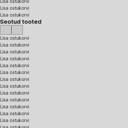
Lisa ostukorvi
Lisa ostukorvi
Lisa ostukorvi
Seotud tooted
Lisa ostukorvi
Lisa ostukorvi
Lisa ostukorvi
Lisa ostukorvi
Lisa ostukorvi
Lisa ostukorvi
Lisa ostukorvi
Lisa ostukorvi
Lisa ostukorvi
Lisa ostukorvi
Lisa ostukorvi
Lisa ostukorvi
Lisa ostukorvi
Lisa ostukorvi