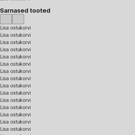
Sarnased tooted
Lisa ostukorvi
Lisa ostukorvi
Lisa ostukorvi
Lisa ostukorvi
Lisa ostukorvi
Lisa ostukorvi
Lisa ostukorvi
Lisa ostukorvi
Lisa ostukorvi
Lisa ostukorvi
Lisa ostukorvi
Lisa ostukorvi
Lisa ostukorvi
Lisa ostukorvi
Lisa ostukorvi