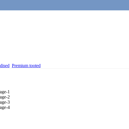
dised
Premium tooted