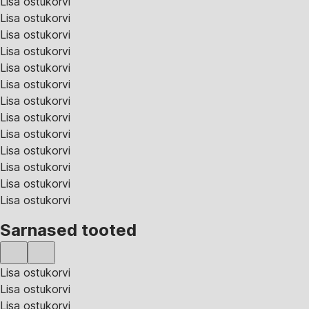
Lisa ostukorvi
Lisa ostukorvi
Lisa ostukorvi
Lisa ostukorvi
Lisa ostukorvi
Lisa ostukorvi
Lisa ostukorvi
Lisa ostukorvi
Lisa ostukorvi
Lisa ostukorvi
Lisa ostukorvi
Lisa ostukorvi
Lisa ostukorvi
Sarnased tooted
Lisa ostukorvi
Lisa ostukorvi
Lisa ostukorvi