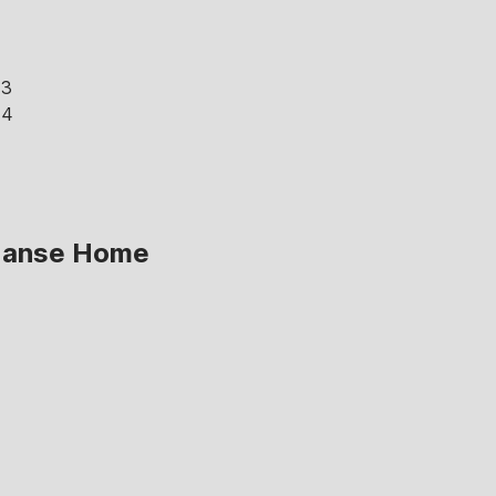
 Hanse Home