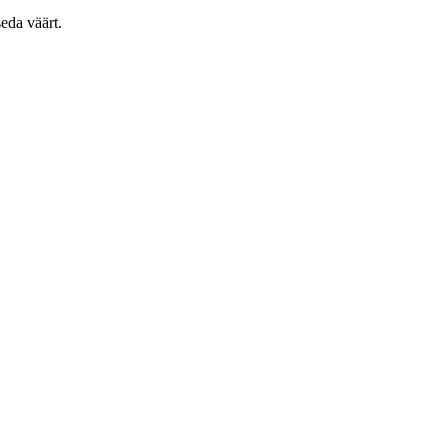
seda väärt.