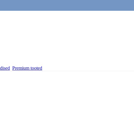
dised
Premium tooted