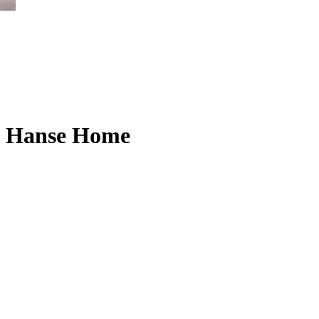
 - Hanse Home