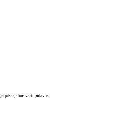
ja pikaajaline vastupidavus.