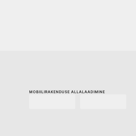
MOBIILIRAKENDUSE ALLALAADIMINE