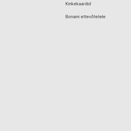
Kinkekaardid
Bonami ettevõtetele