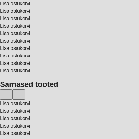
Lisa ostukorvi
Lisa ostukorvi
Lisa ostukorvi
Lisa ostukorvi
Lisa ostukorvi
Lisa ostukorvi
Lisa ostukorvi
Lisa ostukorvi
Lisa ostukorvi
Lisa ostukorvi
Sarnased tooted
Lisa ostukorvi
Lisa ostukorvi
Lisa ostukorvi
Lisa ostukorvi
Lisa ostukorvi