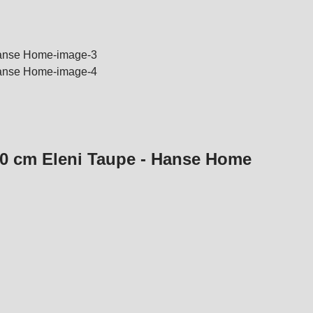
200 cm Eleni Taupe - Hanse Home