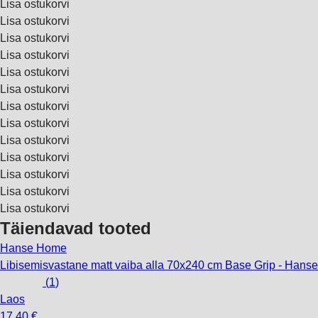
Lisa ostukorvi
Lisa ostukorvi
Lisa ostukorvi
Lisa ostukorvi
Lisa ostukorvi
Lisa ostukorvi
Lisa ostukorvi
Lisa ostukorvi
Lisa ostukorvi
Lisa ostukorvi
Lisa ostukorvi
Lisa ostukorvi
Lisa ostukorvi
Täiendavad tooted
Hanse Home
Libisemisvastane matt vaiba alla 70x240 cm Base Grip - Han
(
1
)
Laos
17,40 €