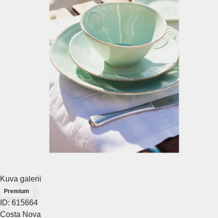
Kuva galerii
Premium
ID: 615664
Costa Nova