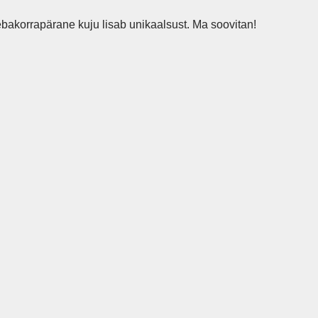
bakorrapärane kuju lisab unikaalsust. Ma soovitan!