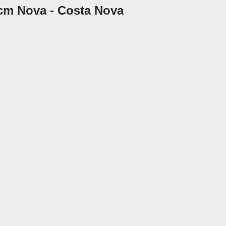
1 cm Nova - Costa Nova